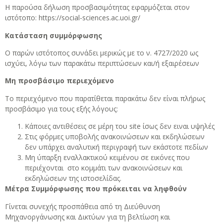
Η παρούσα δήλωση προσβασιμότητας εφαρμόζεται στον
ιστότοπο: https://social-sciences.ac.uoi.gr/
Κατάσταση συμμόρφωσης
Ο παρών ιστότοπος συνάδει μερικώς με το ν. 4727/2020 ως
ισχύει, λόγω των παρακάτω περιπτώσεων και/ή εξαιρέσεων
Μη προσβάσιμο περιεχόμενο
Το περιεχόμενο που παρατίθεται παρακάτω δεν είναι πλήρως
προσβάσιμο για τους εξής λόγους:
Κάποιες αντιθέσεις σε μέρη του site ίσως δεν ειναι υψηλές
Στις φόρμες υποβολής ανακοινώσεων και εκδηλώσεων
δεν υπάρχει αναλυτική περιγραφή των εκάστοτε πεδίων
Μη ύπαρξη εναλλακτικού κειμένου σε εικόνες που
περιέχονται στο κομμάτι των ανακοινώσεων και
εκδηλώσεων της ιστοσελίδας.
Μέτρα Συμμόρφωσης που πρόκειται να ληφθούν
Γίνεται συνεχής προσπάθεια από τη Διεύθυνση
Μηχανοργάνωσης και Δικτύων για τη βελτίωση και