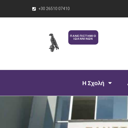
+30 26510 07410
ΠΑΝΕΠΙΣΤΗΜΙΟ
ΙΩΑΝΝΙΝΩΝ
Η Σχολή