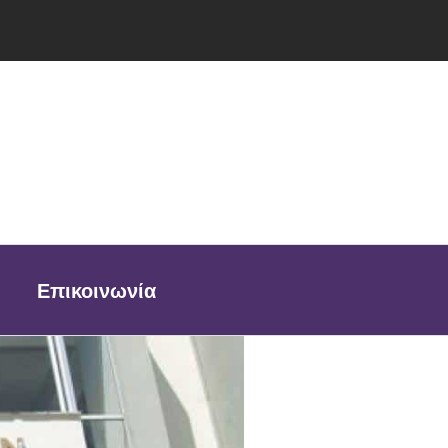
Επικοινωνία