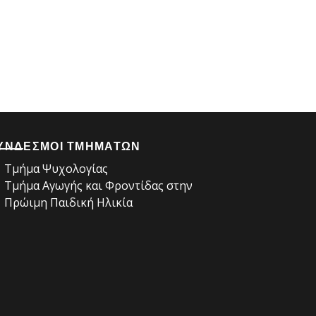
ΥΝΔΕΣΜΟΙ ΤΜΗΜΑΤΩΝ
Τμήμα Ψυχολογίας
Τμήμα Αγωγής και Φροντίδας στην
Πρώιμη Παιδική Ηλικία